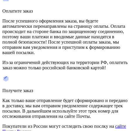
Оплатите заказ
После успешного оформления заказа, вы будете
автоматически перенаправлены на страницу оплаты. Оплата
происходит на стороне банка по защищенному соединению,
поэтому ваши платежи и вводимые данные находятся в
полной безопасности! После успешной оплаты заказа, мы
отправим вам уведомления и приступим к формированию
вашей посылки.
Из-за ограничений действующих на территории РФ, оплатить
заказ можно только российской банковской картой!
Получите заказ
Как только ваше отправление будет сформировано и передано
в доставку, мы вам отправим уведомление содержащее трек
посылки. В дальнейшем используйте этот трек номер для
отслеживания отправления на сайте Почты.
Покупатели из России могут остледить свою послку на
сайте