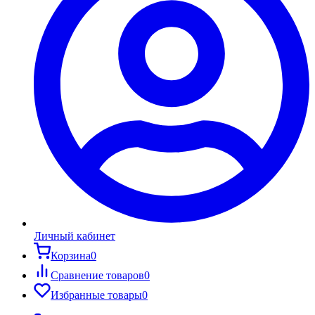
Личный кабинет
Корзина
0
Сравнение товаров
0
Избранные товары
0