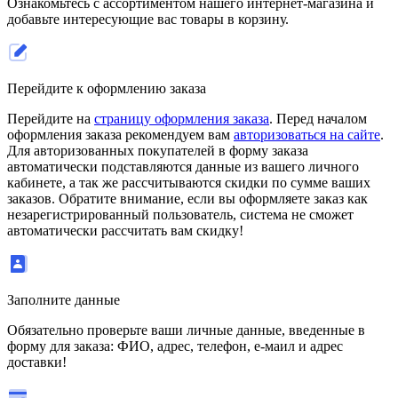
Ознакомьтесь с ассортиментом нашего интернет-магазина и
добавьте интересующие вас товары в корзину.
Перейдите к оформлению заказа
Перейдите на
страницу оформления заказа
. Перед началом
оформления заказа рекомендуем вам
авторизоваться на сайте
.
Для авторизованных покупателей в форму заказа
автоматически подставляются данные из вашего личного
кабинете, а так же рассчитываются скидки по сумме ваших
заказов. Обратите внимание, если вы оформляете заказ как
незарегистрированный пользователь, система не сможет
автоматически рассчитать вам скидку!
Заполните данные
Обязательно проверьте ваши личные данные, введенные в
форму для заказа: ФИО, адрес, телефон, е-маил и адрес
доставки!