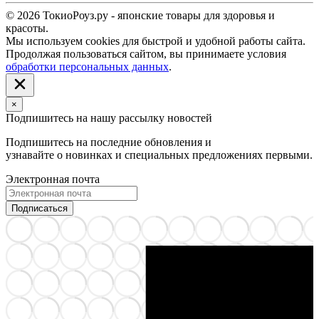
© 2026 ТокиоРоуз.ру - японские товары для здоровья и
красоты.
Мы используем cookies для быстрой и удобной работы сайта.
Продолжая пользоваться сайтом, вы принимаете условия
обработки персональных данных
.
×
Подпишитесь на нашу рассылку новостей
Подпишитесь на последние обновления и
узнавайте о новинках и специальных предложениях первыми.
Электронная почта
Подписаться