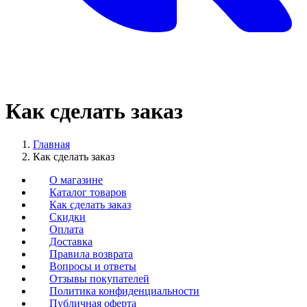
Как сделать заказ
Главная
Как сделать заказ
О магазине
Каталог товаров
Как сделать заказ
Скидки
Оплата
Доставка
Правила возврата
Вопросы и ответы
Отзывы покупателей
Политика конфиденциальности
Публичная оферта