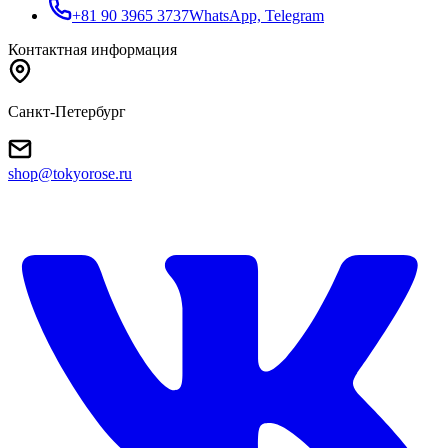
+81 90 3965 3737
WhatsApp, Telegram
Контактная информация
Санкт-Петербург
shop@tokyorose.ru