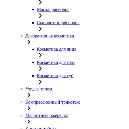
Масла для волос
Сыворотки для волос
Декоративная косметика
Косметика для лица
Косметика для глаз
Косметика для губ
Уход за телом
Компрессионный трикотаж
Магнитные ожерелья
Кинезио тейпы