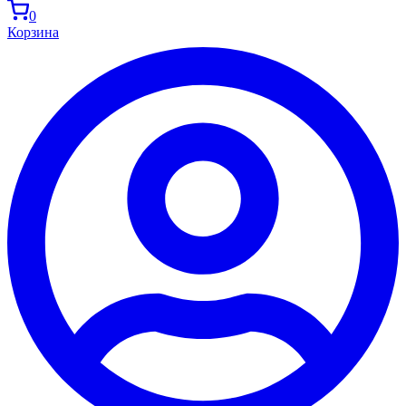
0
Корзина