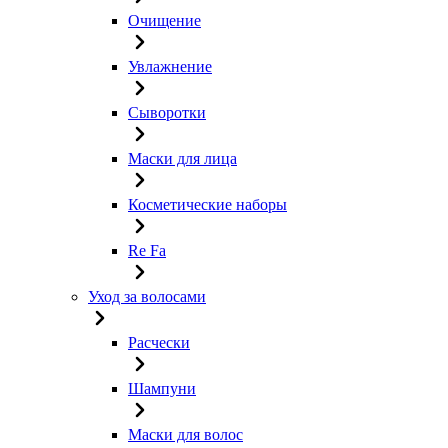
Очищение
Увлажнение
Сыворотки
Маски для лица
Косметические наборы
Re Fa
Уход за волосами
Расчески
Шампуни
Маски для волос