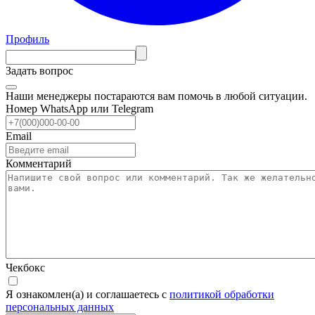
Профиль
Задать вопрос
Наши менеджеры постараются вам помочь в любой ситуации.
Номер WhatsApp или Telegram
Email
Комментарий
Чекбокс
Я ознакомлен(а) и соглашаетесь с
политикой обработки
персональных данных