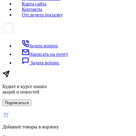
Карта сайта
Контакты
Отследить посылку
Задать вопрос
Написать на почту
Задать вопрос
Будьте в курсе наших
акций и новостей
Подписаться
Добавьте товары в корзину