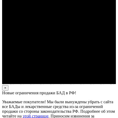
×
Новые ограничения продажи БАД в РФ!
Уважаемые покупатели! Мы были вынуждены убрать с сайта
все БАДы и лекарственные средства из-за ограничений
продажи со стороны законодательства РФ. Подробнее об этом
читайте на
этой странице
. Приносим извинения за