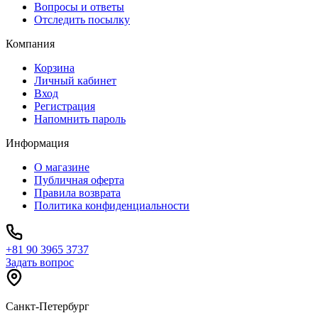
Вопросы и ответы
Отследить посылку
Компания
Корзина
Личный кабинет
Вход
Регистрация
Напомнить пароль
Информация
О магазине
Публичная оферта
Правила возврата
Политика конфиденциальности
+81 90 3965 3737
Задать вопрос
Санкт-Петербург