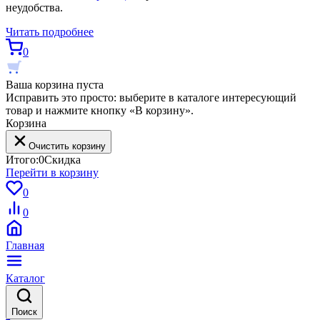
неудобства.
Читать подробнее
0
Ваша корзина пуста
Исправить это просто: выберите в каталоге интересующий
товар и нажмите кнопку «В корзину».
Корзина
Очистить корзину
Итого:
0
Скидка
Перейти в корзину
0
0
Главная
Каталог
Поиск