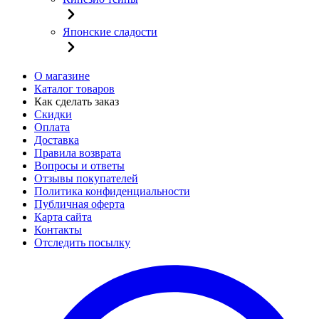
Японские сладости
О магазине
Каталог товаров
Как сделать заказ
Скидки
Оплата
Доставка
Правила возврата
Вопросы и ответы
Отзывы покупателей
Политика конфиденциальности
Публичная оферта
Карта сайта
Контакты
Отследить посылку