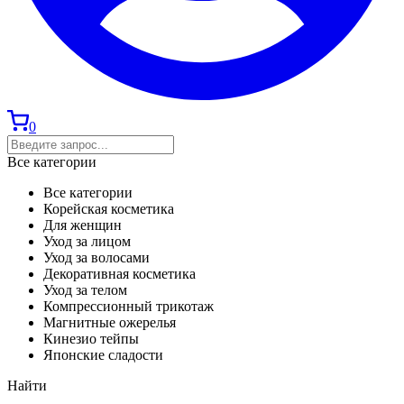
0
Все категории
Все категории
Корейская косметика
Для женщин
Уход за лицом
Уход за волосами
Декоративная косметика
Уход за телом
Компрессионный трикотаж
Магнитные ожерелья
Кинезио тейпы
Японские сладости
Найти