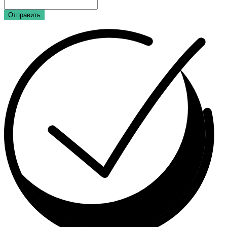
Отправить