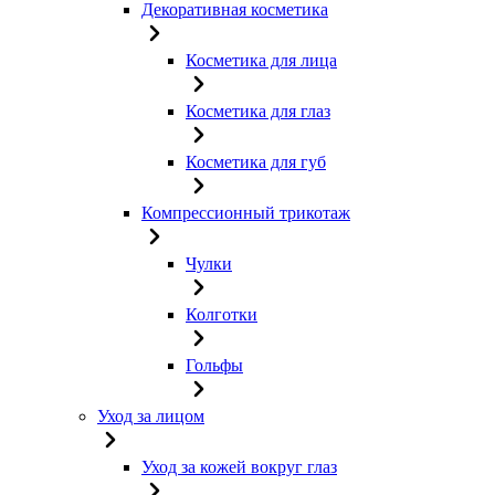
Декоративная косметика
Косметика для лица
Косметика для глаз
Косметика для губ
Компрессионный трикотаж
Чулки
Колготки
Гольфы
Уход за лицом
Уход за кожей вокруг глаз