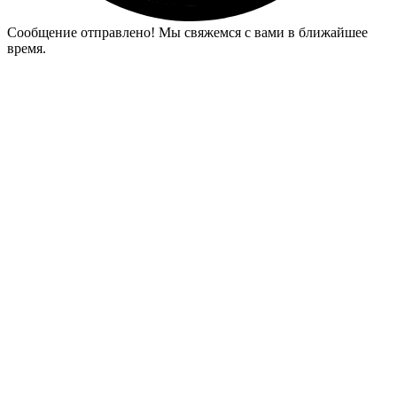
Сообщение отправлено! Мы свяжемся с вами в ближайшее
время.