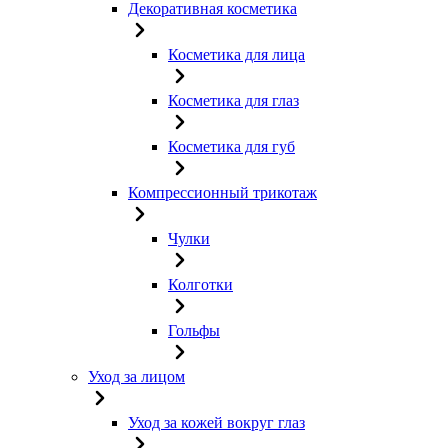
Декоративная косметика
Косметика для лица
Косметика для глаз
Косметика для губ
Компрессионный трикотаж
Чулки
Колготки
Гольфы
Уход за лицом
Уход за кожей вокруг глаз