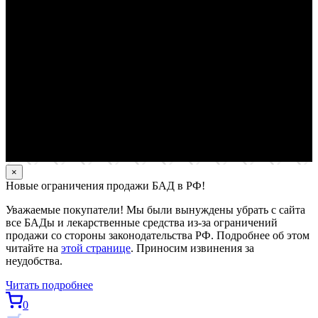
×
Новые ограничения продажи БАД в РФ!
Уважаемые покупатели! Мы были вынуждены убрать с сайта
все БАДы и лекарственные средства из-за ограничений
продажи со стороны законодательства РФ. Подробнее об этом
читайте на
этой странице
. Приносим извинения за
неудобства.
Читать подробнее
0