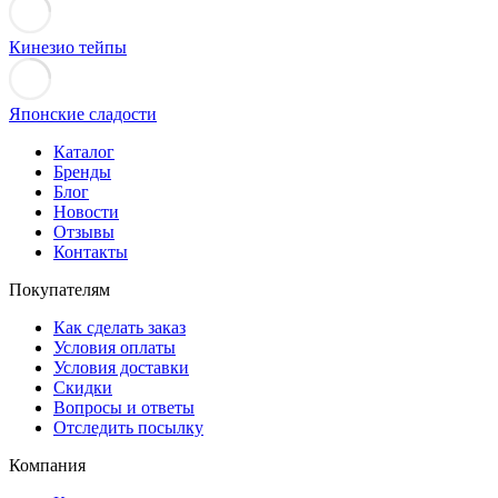
Кинезио тейпы
Японские сладости
Каталог
Бренды
Блог
Новости
Отзывы
Контакты
Покупателям
Как сделать заказ
Условия оплаты
Условия доставки
Скидки
Вопросы и ответы
Отследить посылку
Компания