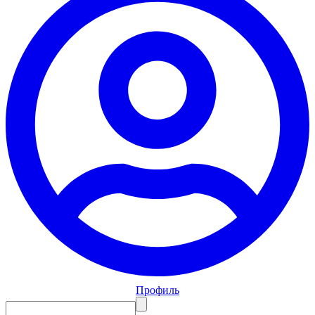
Профиль