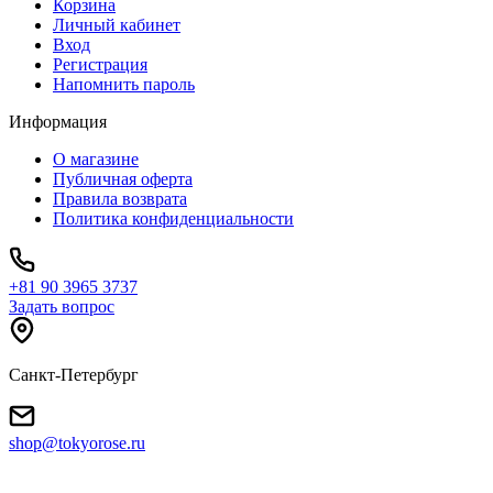
Корзина
Личный кабинет
Вход
Регистрация
Напомнить пароль
Информация
О магазине
Публичная оферта
Правила возврата
Политика конфиденциальности
+81 90 3965 3737
Задать вопрос
Санкт-Петербург
shop@tokyorose.ru