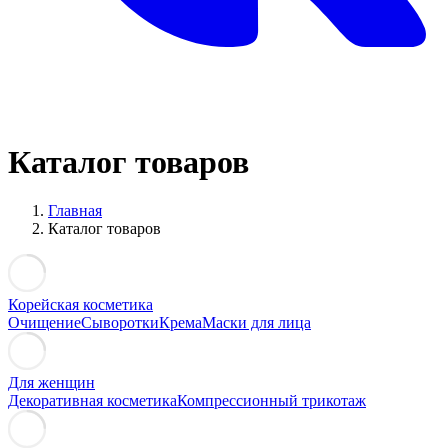
Каталог товаров
Главная
Каталог товаров
Корейская косметика
Очищение
Сыворотки
Крема
Маски для лица
Для женщин
Декоративная косметика
Компрессионный трикотаж