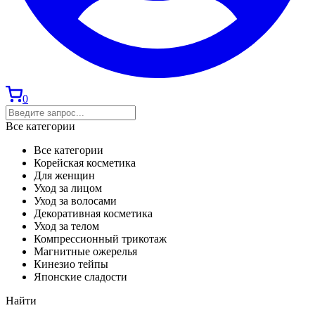
0
Все категории
Все категории
Корейская косметика
Для женщин
Уход за лицом
Уход за волосами
Декоративная косметика
Уход за телом
Компрессионный трикотаж
Магнитные ожерелья
Кинезио тейпы
Японские сладости
Найти