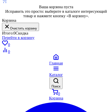
Ваша корзина пуста
Исправить это просто: выберите в каталоге интересующий
товар и нажмите кнопку «В корзину».
Корзина
Очистить корзину
Итого:
0
Скидка
Перейти в корзину
0
0
Главная
Каталог
Поиск
0
Корзина