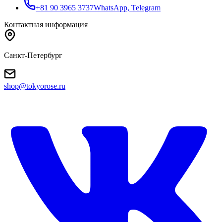
+81 90 3965 3737
WhatsApp, Telegram
Контактная информация
Санкт-Петербург
shop@tokyorose.ru