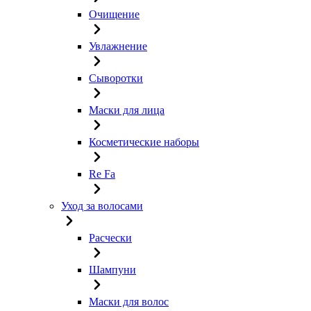
Очищение
Увлажнение
Сыворотки
Маски для лица
Косметические наборы
Re Fa
Уход за волосами
Расчески
Шампуни
Маски для волос