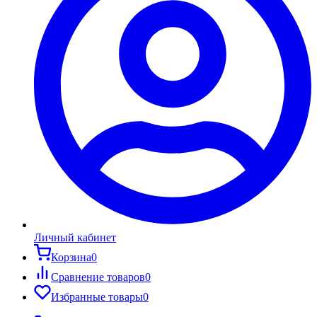
Личный кабинет
Корзина
0
Сравнение товаров
0
Избранные товары
0