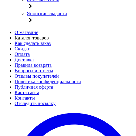
Японские сладости
О магазине
Каталог товаров
Как сделать заказ
Скидки
Оплата
Доставка
Правила возврата
Вопросы и ответы
Отзывы покупателей
Политика конфиденциальности
Публичная оферта
Карта сайта
Контакты
Отследить посылку