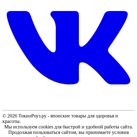
© 2026 ТокиоРоуз.ру - японские товары для здоровья и
красоты.
Мы используем cookies для быстрой и удобной работы сайта.
Продолжая пользоваться сайтом, вы принимаете условия