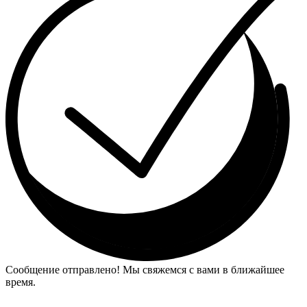
Сообщение отправлено! Мы свяжемся с вами в ближайшее
время.