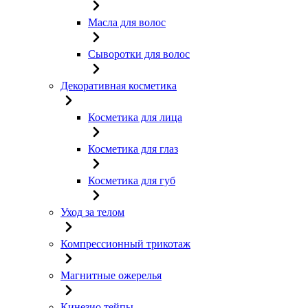
Масла для волос
Сыворотки для волос
Декоративная косметика
Косметика для лица
Косметика для глаз
Косметика для губ
Уход за телом
Компрессионный трикотаж
Магнитные ожерелья
Кинезио тейпы