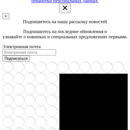
обработки персональных данных
.
×
Подпишитесь на нашу рассылку новостей
Подпишитесь на последние обновления и
узнавайте о новинках и специальных предложениях первыми.
Электронная почта
Подписаться