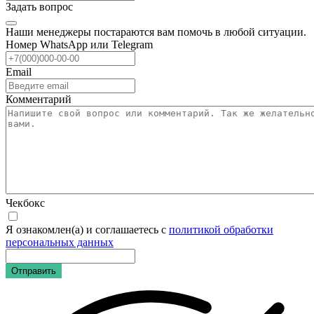
Задать вопрос
Наши менеджеры постараются вам помочь в любой ситуации.
Номер WhatsApp или Telegram
Email
Комментарий
Чекбокс
Я ознакомлен(а) и соглашаетесь с
политикой обработки
персональных данных
Отправить