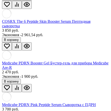
COSRX The 6 Peptide Skin Booster Serum Пептидная
сыворотка
3 850
руб.
Экономия -2 961,54 руб.
В корзину
Medicube PDRN Booster Gel Бустер-гель для прибора Medicube
Are-R
2 470
руб.
Экономия -1 900 руб.
В корзину
Medicube PDRN Pink Peptide Serum Сыворотка с ПДРН
3 700
руб.