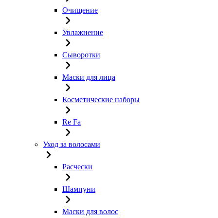
Очищение
Увлажнение
Сыворотки
Маски для лица
Косметические наборы
Re Fa
Уход за волосами
Расчески
Шампуни
Маски для волос