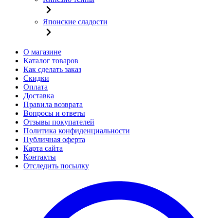
Японские сладости
О магазине
Каталог товаров
Как сделать заказ
Скидки
Оплата
Доставка
Правила возврата
Вопросы и ответы
Отзывы покупателей
Политика конфиденциальности
Публичная оферта
Карта сайта
Контакты
Отследить посылку