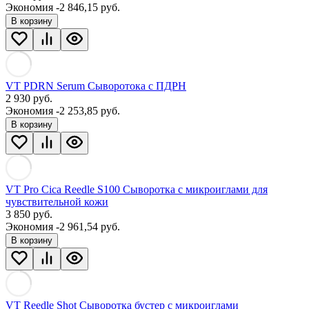
Экономия -2 846,15 руб.
В корзину
VT PDRN Serum Сыворотока с ПДРН
2 930
руб.
Экономия -2 253,85 руб.
В корзину
VT Pro Cica Reedle S100 Сыворотка с микроиглами для
чувствительной кожи
3 850
руб.
Экономия -2 961,54 руб.
В корзину
VT Reedle Shot Сыворотка бустер с микроиглами