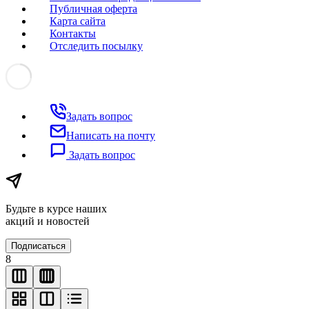
Публичная оферта
Карта сайта
Контакты
Отследить посылку
Задать вопрос
Написать на почту
Задать вопрос
Будьте в курсе наших
акций и новостей
Подписаться
8