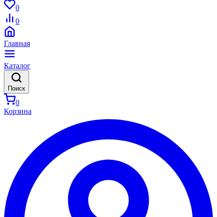
0
0
Главная
Каталог
Поиск
0
Корзина