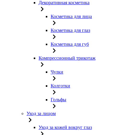
Декоративная косметика
Косметика для лица
Косметика для глаз
Косметика для губ
Компрессионный трикотаж
Чулки
Колготки
Гольфы
Уход за лицом
Уход за кожей вокруг глаз