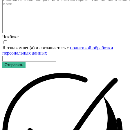
Чекбокс
Я ознакомлен(а) и соглашаетесь с
политикой обработки
персональных данных
Отправить