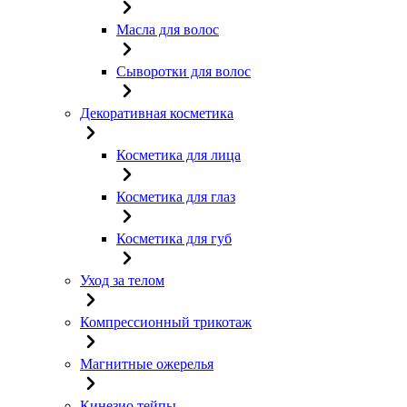
Масла для волос
Сыворотки для волос
Декоративная косметика
Косметика для лица
Косметика для глаз
Косметика для губ
Уход за телом
Компрессионный трикотаж
Магнитные ожерелья
Кинезио тейпы