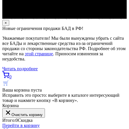
×
Новые ограничения продажи БАД в РФ!
Уважаемые покупатели! Мы были вынуждены убрать с сайта
все БАДы и лекарственные средства из-за ограничений
продажи со стороны законодательства РФ. Подробнее об этом
читайте на
этой странице
. Приносим извинения за
неудобства.
Читать подробнее
0
Ваша корзина пуста
Исправить это просто: выберите в каталоге интересующий
товар и нажмите кнопку «В корзину».
Корзина
Очистить корзину
Итого:
0
Скидка
Перейти в корзину