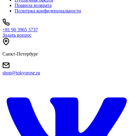
Правила возврата
Политика конфиденциальности
+81 90 3965 3737
Задать вопрос
Санкт-Петербург
shop@tokyorose.ru