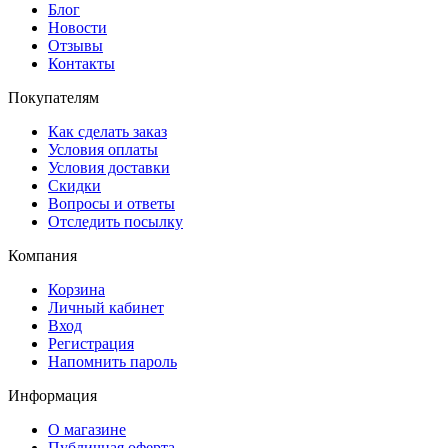
Блог
Новости
Отзывы
Контакты
Покупателям
Как сделать заказ
Условия оплаты
Условия доставки
Скидки
Вопросы и ответы
Отследить посылку
Компания
Корзина
Личный кабинет
Вход
Регистрация
Напомнить пароль
Информация
О магазине
Публичная оферта