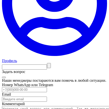
Профиль
Задать вопрос
Наши менеджеры постараются вам помочь в любой ситуации.
Номер WhatsApp или Telegram
Email
Комментарий