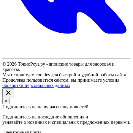
© 2026 ТокиоРоуз.ру - японские товары для здоровья и
красоты.
Мы используем cookies для быстрой и удобной работы сайта.
Продолжая пользоваться сайтом, вы принимаете условия
обработки персональных данных
.
×
Подпишитесь на нашу рассылку новостей
Подпишитесь на последние обновления и
узнавайте о новинках и специальных предложениях первыми.
Электронная почта