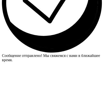
Сообщение отправлено! Мы свяжемся с вами в ближайшее
время.