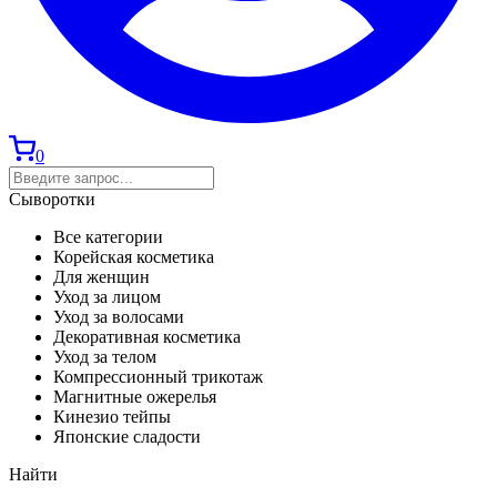
0
Сыворотки
Все категории
Корейская косметика
Для женщин
Уход за лицом
Уход за волосами
Декоративная косметика
Уход за телом
Компрессионный трикотаж
Магнитные ожерелья
Кинезио тейпы
Японские сладости
Найти