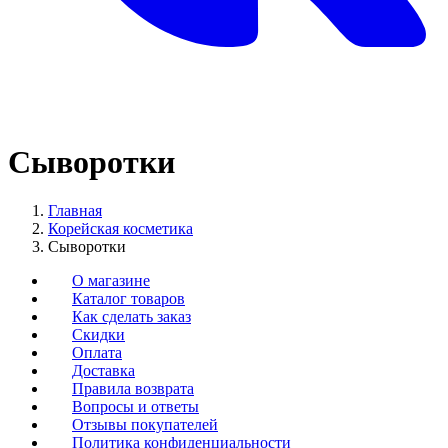
Сыворотки
Главная
Корейская косметика
Сыворотки
О магазине
Каталог товаров
Как сделать заказ
Скидки
Оплата
Доставка
Правила возврата
Вопросы и ответы
Отзывы покупателей
Политика конфиденциальности