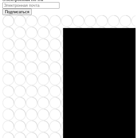
Подписаться