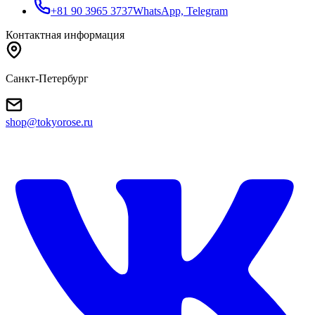
+81 90 3965 3737
WhatsApp, Telegram
Контактная информация
Санкт-Петербург
shop@tokyorose.ru